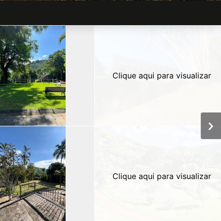
Clique aqui para visualizar
Clique aqui para visualizar