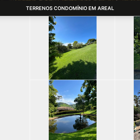
TERRENOS CONDOMÍNIO EM AREAL