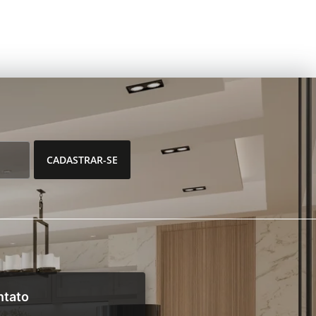
CADASTRAR-SE
ntato