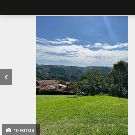
10 FOTOS