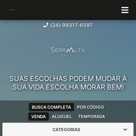
(24) 99317-6597
SUAS ESCOLHAS PODEM MUDAR A
SUA VIDA.ESCOLHA MORAR BEM!
BUSCA COMPLETA
POR CÓDIGO
VENDA
ALUGUEL
TEMPORADA
CATEGORIAS