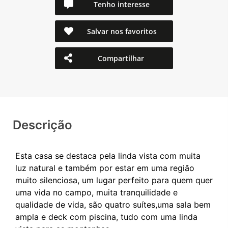
Tenho interesse
Salvar nos favoritos
Compartilhar
Descrição
Esta casa se destaca pela linda vista com muita
luz natural e também por estar em uma região
muito silenciosa, um lugar perfeito para quem quer
uma vida no campo, muita tranquilidade e
qualidade de vida, são quatro suítes,uma sala bem
ampla e deck com piscina, tudo com uma linda