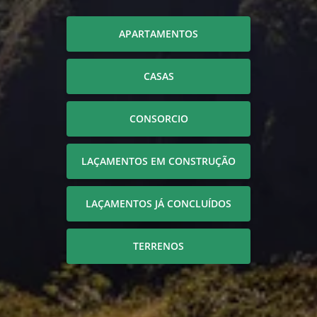
APARTAMENTOS
CASAS
CONSORCIO
LAÇAMENTOS EM CONSTRUÇÃO
LAÇAMENTOS JÁ CONCLUÍDOS
TERRENOS