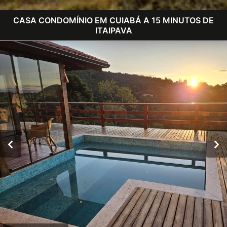
CASA CONDOMÍNIO EM CUIABÁ A 15 MINUTOS DE
ITAIPAVA