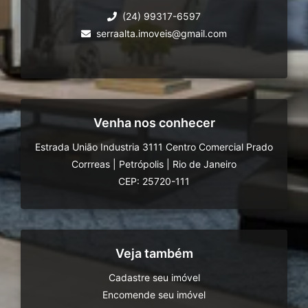
(24) 99317-6597
serraalta.imoveis@gmail.com
Venha nos conhecer
Estrada União Industria 3111 Centro Comercial Prado
Corrreas
|
Petrópolis
|
Rio de Janeiro
CEP: 25720-111
Veja também
Cadastre seu imóvel
Encomende seu imóvel